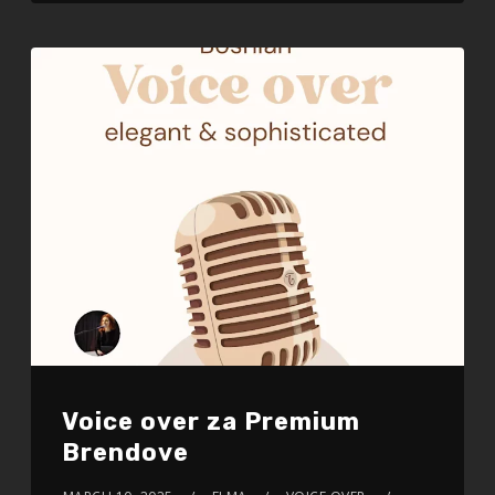
Voice over za Premium
Brendove