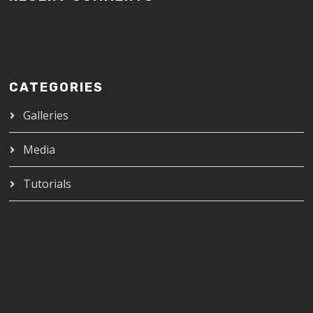
CATEGORIES
Galleries
Media
Tutorials