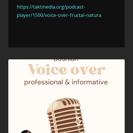
https://taktmedia.org/podcast-
player/1500/voice-over-fructal-natura