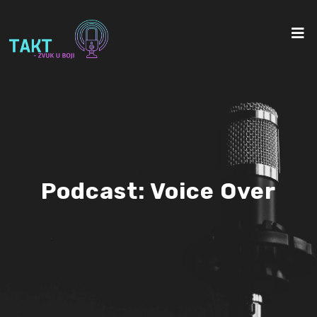
Podcast:
Voice Over