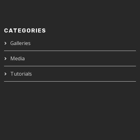
CATEGORIES
Galleries
Media
Tutorials