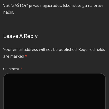
Vaš “ZAŠTO?” je vaš najjači adut. Iskoristite ga na pravi
način.
Leave A Reply
Your email address will not be published.
Required fields
are marked
*
Comment
*