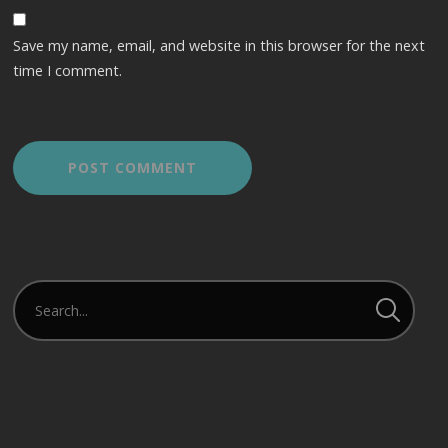
Save my name, email, and website in this browser for the next
time I comment.