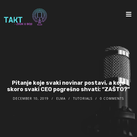
Pitanje koje svaki novinar postavi, a koje
skoro svaki CEO pogrešno shvati: “ZAŠTO?”
DECEMBER 10, 2019
ELMA
TUTORIALS
0 COMMENTS