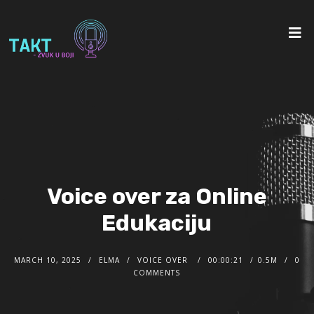
Voice over za Online
Edukaciju
MARCH 10, 2025
ELMA
VOICE OVER
00:00:21
0.5M
0
COMMENTS