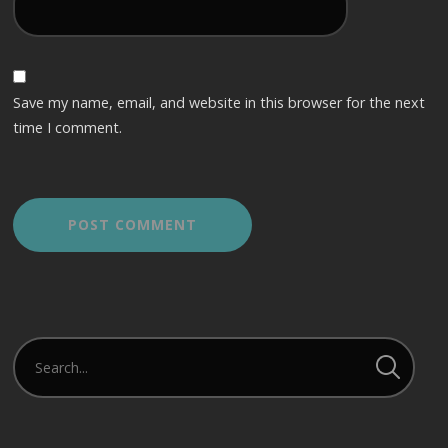
Save my name, email, and website in this browser for the next
time I comment.