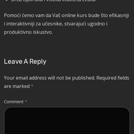
Pomoći ćemo vam da Vaš online kurs bude što efikasniji
i interaktivniji za učesnike, stvarajući ugodno i
produktivno iskustvo.
Leave A Reply
Your email address will not be published.
Required fields
are marked
*
Comment
*