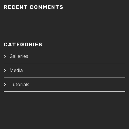
RECENT COMMENTS
CATEGORIES
Galleries
Media
Tutorials