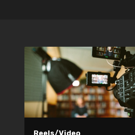
Reels/Video