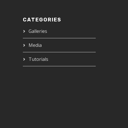
CATEGORIES
Galleries
Media
Tutorials